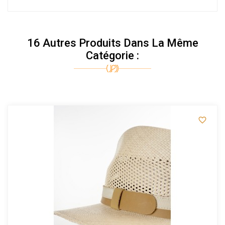
16 Autres Produits Dans La Même
Catégorie :
