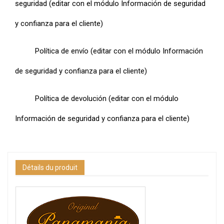
seguridad (editar con el módulo Información de seguridad
y confianza para el cliente)
Política de envío (editar con el módulo Información
de seguridad y confianza para el cliente)
Política de devolución (editar con el módulo
Información de seguridad y confianza para el cliente)
Détails du produit