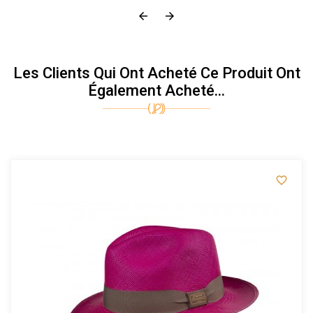


Les Clients Qui Ont Acheté Ce Produit Ont
Également Acheté...
