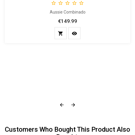





Aussie Combinado
€149.99
Price




Customers Who Bought This Product Also