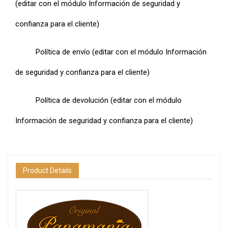
(editar con el módulo Información de seguridad y
confianza para el cliente)
Política de envío (editar con el módulo Información
de seguridad y confianza para el cliente)
Política de devolución (editar con el módulo
Información de seguridad y confianza para el cliente)
Product Details