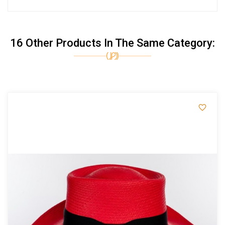
16 Other Products In The Same Category:
