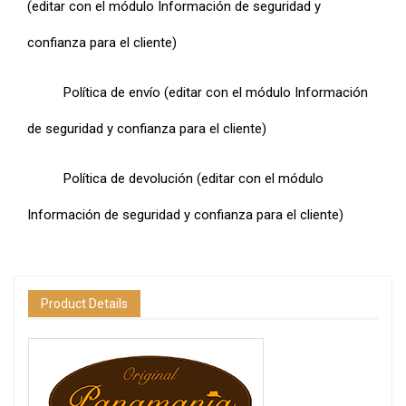
(editar con el módulo Información de seguridad y
confianza para el cliente)
Política de envío (editar con el módulo Información
de seguridad y confianza para el cliente)
Política de devolución (editar con el módulo
Información de seguridad y confianza para el cliente)
Product Details