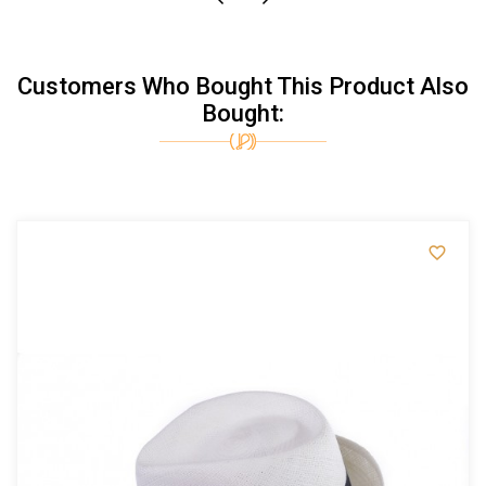
Customers Who Bought This Product Also
Bought:
