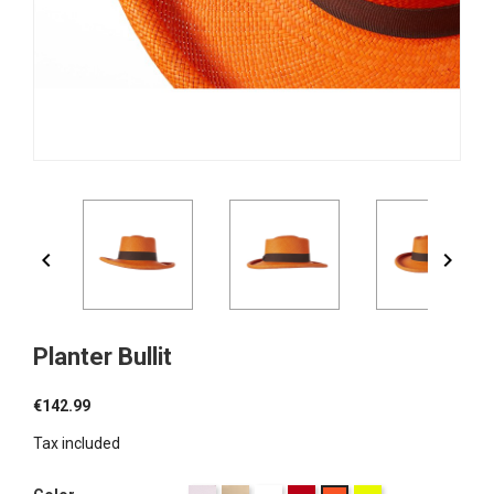


Planter Bullit
€142.99
Tax included