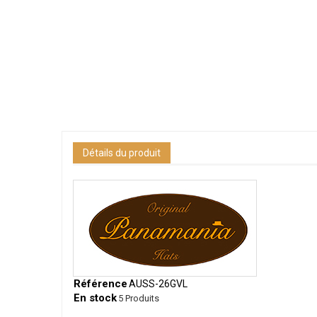
Détails du produit
Référence
AUSS-26GVL
En stock
5 Produits