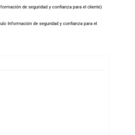
nformación de seguridad y confianza para el cliente)
dulo Información de seguridad y confianza para el