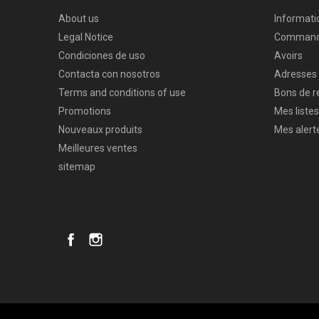
About us
Informati
Legal Notice
Comman
Condiciones de uso
Avoirs
Contacta con nosotros
Adresses
Terms and conditions of use
Bons de r
Promotions
Mes listes
Nouveaux produits
Mes alert
Meilleures ventes
sitemap