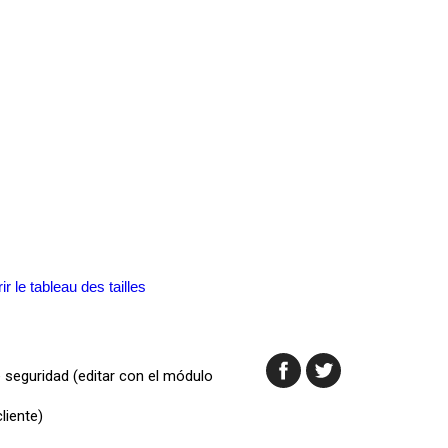
ir le tableau des tailles
e seguridad (editar con el módulo
liente)